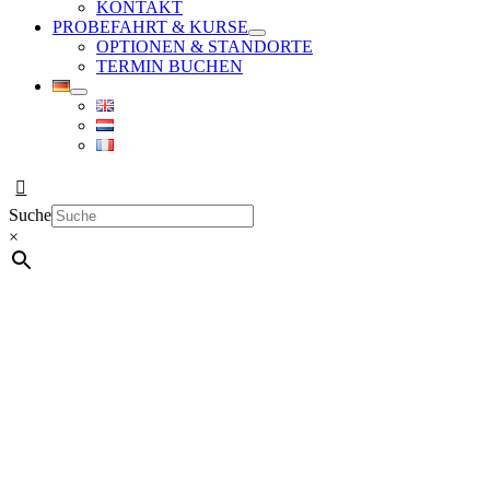
KONTAKT
PROBEFAHRT & KURSE
OPTIONEN & STANDORTE
TERMIN BUCHEN
Suche
×