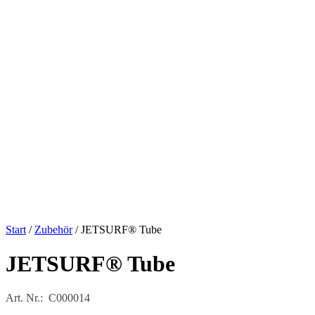
Start
/
Zubehör
/ JETSURF® Tube
JETSURF® Tube
Art. Nr.: C000014