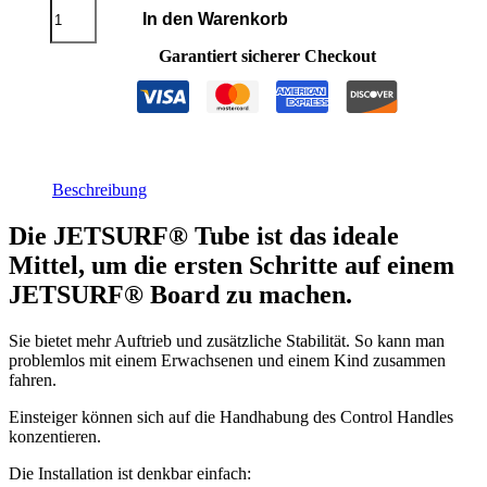
JETSURF®
In den Warenkorb
Tube
Menge
Garantiert sicherer Checkout
Beschreibung
Die JETSURF® Tube ist das ideale
Mittel, um die ersten Schritte auf einem
JETSURF® Board zu machen.
Sie bietet mehr Auftrieb und zusätzliche Stabilität. So kann man
problemlos mit einem Erwachsenen und einem Kind zusammen
fahren.
Einsteiger können sich auf die Handhabung des Control Handles
konzentieren.
Die Installation ist denkbar einfach: