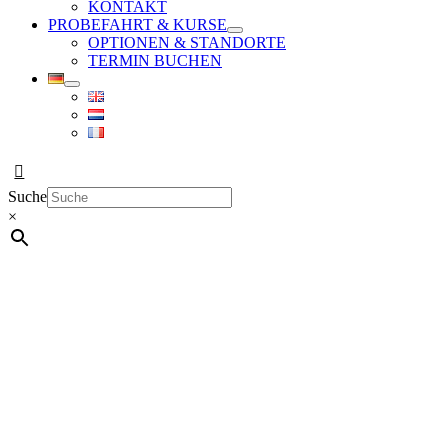
KONTAKT
PROBEFAHRT & KURSE
OPTIONEN & STANDORTE
TERMIN BUCHEN
Suche
×