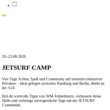
Popup
schließen
20.-23.08.2026
JETSURF CAMP
Vier Tage Action, Spaß und Community auf unserem exklusiven
Privatsee – ideal gelegen zwischen Hamburg und Berlin, direkt an
der A24.
Hol dir wertvolle Tipps von WM-Teilnehmern, verbessere deine
Skills und verbringe unvergessliche Tage mit der JETSURF
Community.