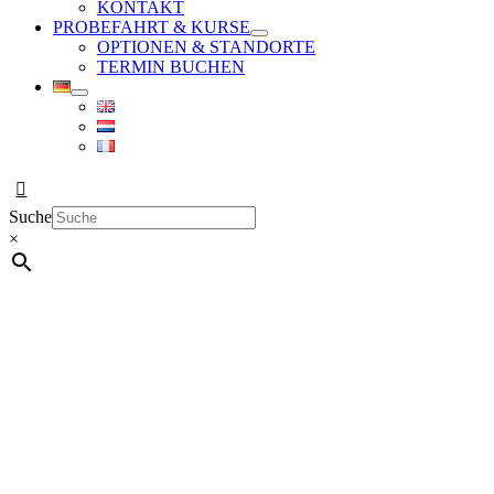
KONTAKT
PROBEFAHRT & KURSE
OPTIONEN & STANDORTE
TERMIN BUCHEN
Suche
×