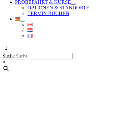
PROBEFAHRT & KURSE
OPTIONEN & STANDORTE
TERMIN BUCHEN
Suche
×