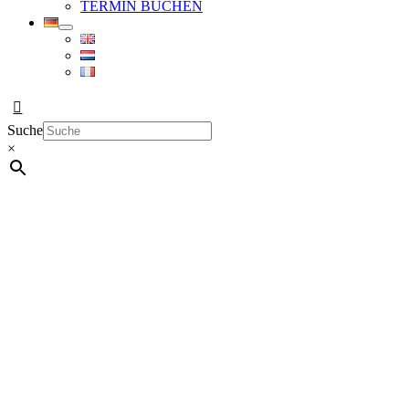
TERMIN BUCHEN
Suche
×