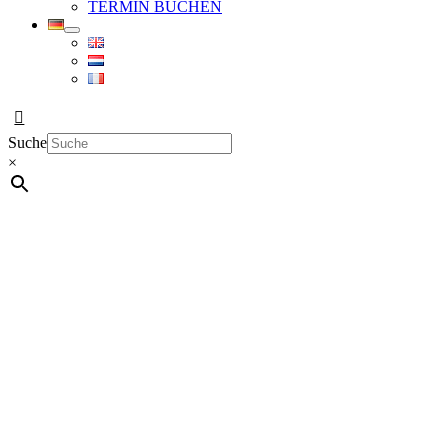
TERMIN BUCHEN
Suche
×