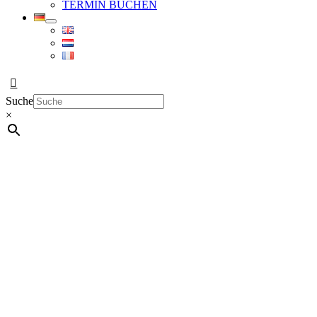
TERMIN BUCHEN
Suche
×