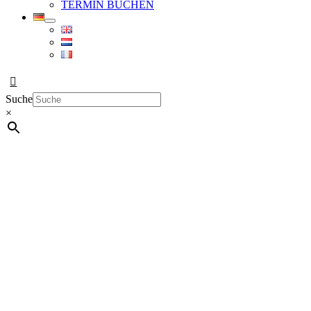
TERMIN BUCHEN
Suche
×