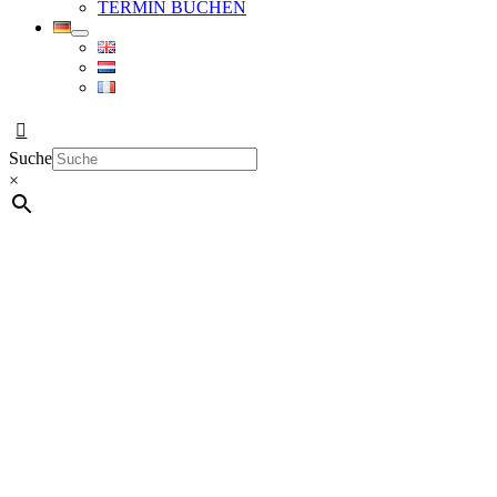
TERMIN BUCHEN
Suche
×