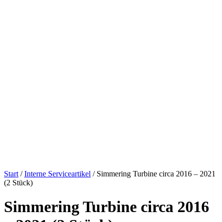
Start
/
Interne Serviceartikel
/ Simmering Turbine circa 2016 – 2021
(2 Stück)
Simmering Turbine circa 2016