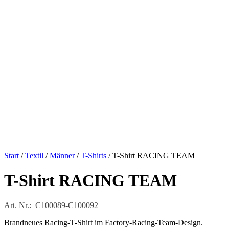
Start
/
Textil
/
Männer
/
T-Shirts
/ T-Shirt RACING TEAM
T-Shirt RACING TEAM
Art. Nr.: C100089-C100092
Brandneues Racing-T-Shirt im Factory-Racing-Team-Design.