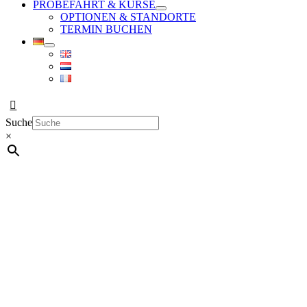
PROBEFAHRT & KURSE
OPTIONEN & STANDORTE
TERMIN BUCHEN
Suche
×