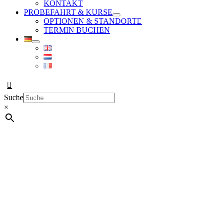
KONTAKT
PROBEFAHRT & KURSE
OPTIONEN & STANDORTE
TERMIN BUCHEN
Suche
×