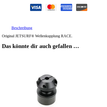
Beschreibung
Original JETSURF® Wellenkupplung RACE.
Das könnte dir auch gefallen …