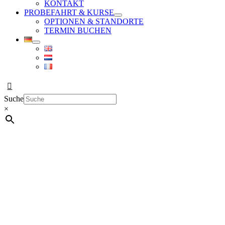
KONTAKT
PROBEFAHRT & KURSE
OPTIONEN & STANDORTE
TERMIN BUCHEN
Suche
×