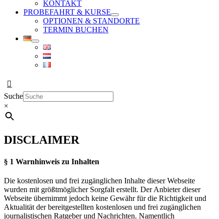
KONTAKT
PROBEFAHRT & KURSE
OPTIONEN & STANDORTE
TERMIN BUCHEN
Suche
×
DISCLAIMER
§ 1 Warnhinweis zu Inhalten
Die kostenlosen und frei zugänglichen Inhalte dieser Webseite
wurden mit größtmöglicher Sorgfalt erstellt. Der Anbieter dieser
Webseite übernimmt jedoch keine Gewähr für die Richtigkeit und
Aktualität der bereitgestellten kostenlosen und frei zugänglichen
journalistischen Ratgeber und Nachrichten. Namentlich