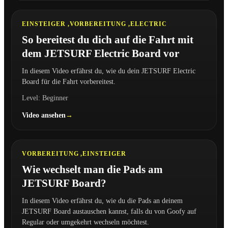
EINSTEIGER ,
VORBEREITUNG ,
ELECTRIC
So bereitest du dich auf die Fahrt mit
dem JETSURF Electric Board vor
In diesem Video erfährst du, wie du dein JETSURF Electric
Board für die Fahrt vorbereitest.
Level: Beginner
Video ansehen
3:38
VORBEREITUNG ,
EINSTEIGER
Wie wechselt man die Pads am
JETSURF Board?
In diesem Video erfährst du, wie du die Pads an deinem
JETSURF Board austauschen kannst, falls du von Goofy auf
Regular oder umgekehrt wechseln möchtest.