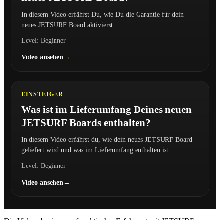
In diesem Video erfährst Du, wie Du die Garantie für dein
neues JETSURF Board aktivierst.
Level: Beginner
Video ansehen
2:19
EINSTEIGER
Was ist im Lieferumfang Deines neuen
JETSURF Boards enthalten?
In diesem Video erfährst du, wie dein neues JETSURF Board
geliefert wird und was im Lieferumfang enthalten ist.
Level: Beginner
Video ansehen