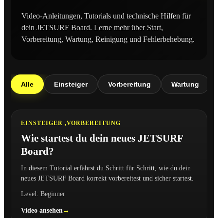
Video-Anleitungen, Tutorials und technische Hilfen für
dein JETSURF Board. Lerne mehr über Start,
Vorbereitung, Wartung, Reinigung und Fehlerbehebung.
Alle
Einsteiger
Vorbereitung
Wartung
2:48
EINSTEIGER ,
VORBEREITUNG
Wie startest du dein neues JETSURF
Board?
In diesem Tutorial erfährst du Schritt für Schritt, wie du dein
neues JETSURF Board korrekt vorbereitest und sicher startest.
Level: Beginner
Video ansehen