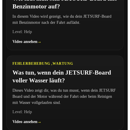
Benzinmotor auf?
In diesem Video wird gezeigt, wie du dein JETSURF-Board
mit Benzinmotor nach der Fahrt auflädst.
Level: Help
Video ansehen
7:17
FEHLERBEHEBUNG ,
WARTUNG
Was tun, wenn dein JETSURF-Board
voller Wasser läuft?
Dieses Video zeigt dir, was du tun musst, wenn dein JETSURF
Board und der Motor während der Fahrt oder beim Reinigen
mit Wasser vollgelaufen sind.
Level: Help
Video ansehen
3:48