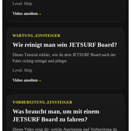
Level: Help
Video ansehen
5:00
WARTUNG ,
EINSTEIGER
Wie reinigt man sein JETSURF Board?
Dieses Tutorial erklärt, wie du dein JETSURF Board nach der
Fahrt richtig reinigst und pflegst.
Level: Help
Video ansehen
1:01
VORBEREITUNG ,
EINSTEIGER
Was braucht man, um mit einem
JETSURF Board zu fahren?
Dieses Video zeigt dir, welche Ausrüstung und Vorbereitung du