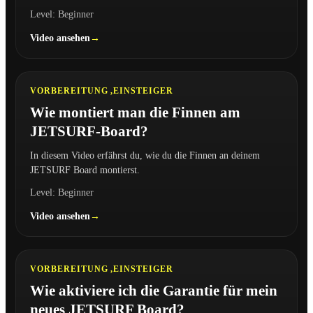
Level: Beginner
Video ansehen
4:25
VORBEREITUNG ,
EINSTEIGER
Wie montiert man die Finnen am
JETSURF-Board?
In diesem Video erfährst du, wie du die Finnen an deinem
JETSURF Board montierst.
Level: Beginner
Video ansehen
2:16
VORBEREITUNG ,
EINSTEIGER
Wie aktiviere ich die Garantie für mein
neues JETSURF Board?