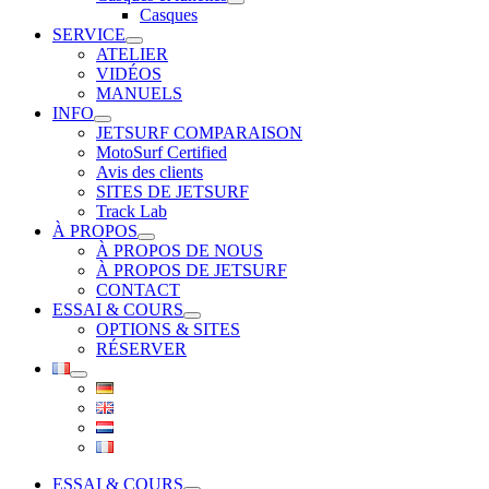
Casques
SERVICE
ATELIER
VIDÉOS
MANUELS
INFO
JETSURF COMPARAISON
MotoSurf Certified
Avis des clients
SITES DE JETSURF
Track Lab
À PROPOS
À PROPOS DE NOUS
À PROPOS DE JETSURF
CONTACT
ESSAI & COURS
OPTIONS & SITES
RÉSERVER
ESSAI & COURS